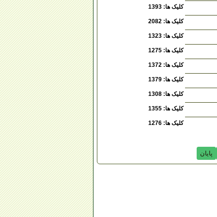
کلیک ها: 1393
کلیک ها: 2082
کلیک ها: 1323
کلیک ها: 1275
کلیک ها: 1372
کلیک ها: 1379
کلیک ها: 1308
کلیک ها: 1355
کلیک ها: 1276
پایان